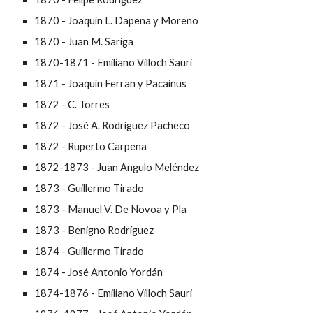
1870 - Joaquín L. Dapena y Moreno
1870 - Juan M. Sariga
1870-1871 - Emiliano Villoch Sauri
1871 - Joaquín Ferran y Pacainus
1872 - C. Torres
1872 - José A. Rodríguez Pacheco
1872 - Ruperto Carpena
1872-1873 - Juan Angulo Meléndez
1873 - Guillermo Tirado
1873 - Manuel V. De Novoa y Pla
1873 - Benigno Rodríguez
1874 - Guillermo Tirado
1874 - José Antonio Yordán
1874-1876 - Emiliano Villoch Sauri