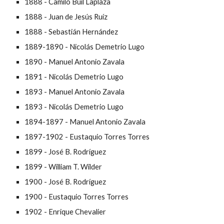
1888 - Camilo Buil Laplaza
1888 - Juan de Jesús Ruíz
1888 - Sebastián Hernández
1889-1890 - Nicolás Demetrio Lugo
1890 - Manuel Antonio Zavala
1891 - Nicolás Demetrio Lugo
1893 - Manuel Antonio Zavala
1893 - Nicolás Demetrio Lugo
1894-1897 - Manuel Antonio Zavala
1897-1902 - Eustaquio Torres Torres
1899 - José B. Rodríguez
1899 - William T. Wilder
1900 - José B. Rodríguez
1900 - Eustaquio Torres Torres
1902 - Enrique Chevalier