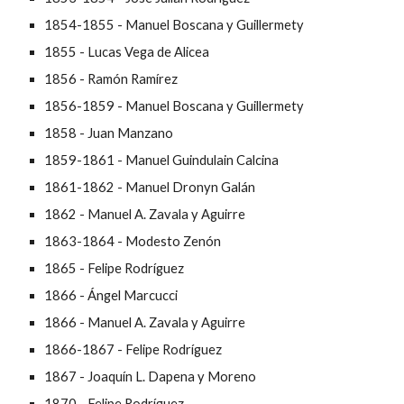
1854-1855 - Manuel Boscana y Guillermety
1855 - Lucas Vega de Alicea
1856 - Ramón Ramírez
1856-1859 - Manuel Boscana y Guillermety
1858 - Juan Manzano
1859-1861 - Manuel Guindulain Calcina
1861-1862 - Manuel Dronyn Galán
1862 - Manuel A. Zavala y Aguirre
1863-1864 - Modesto Zenón
1865 - Felipe Rodríguez
1866 - Ángel Marcucci
1866 - Manuel A. Zavala y Aguirre
1866-1867 - Felipe Rodríguez
1867 - Joaquín L. Dapena y Moreno
1870 - Felipe Rodríguez