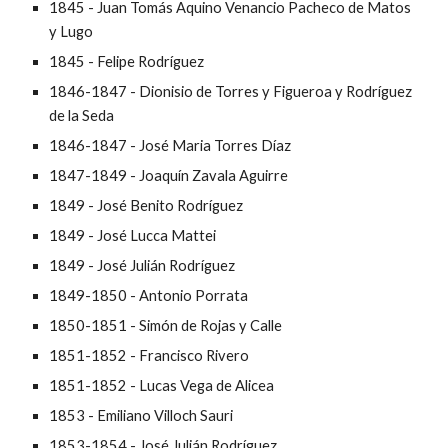
1845 - Juan Tomás Aquino Venancio Pacheco de Matos
y Lugo
1845 - Felipe Rodríguez
1846-1847 - Dionisio de Torres y Figueroa y Rodríguez
de la Seda
1846-1847 - José Maria Torres Díaz
1847-1849 - Joaquín Zavala Aguirre
1849 - José Benito Rodríguez
1849 - José Lucca Mattei
1849 - José Julián Rodríguez
1849-1850 - Antonio Porrata
1850-1851 - Simón de Rojas y Calle
1851-1852 - Francisco Rivero
1851-1852 - Lucas Vega de Alicea
1853 - Emiliano Villoch Sauri
1853-1854 - José Julián Rodríguez