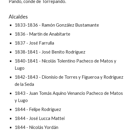
Pando, conde de Torrepando.
Alcaldes
1833-1836 - Ramón González Bustamante
1836 - Martín de Anabitarte
1837 - José Farrulla
1838-1841 - José Benito Rodríguez
1840-1841 - Nicolás Tolentino Pacheco de Matos y
Lugo
1842-1843 - Dionisio de Torres y Figueroa y Rodríguez
de la Seda
1843 - Juan Tomás Aquino Venancio Pacheco de Matos
y Lugo
1844 - Felipe Rodríguez
1844 - José Lucca Mattei
1844 - Nicolás Yordán